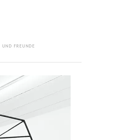
R UND FREUNDE