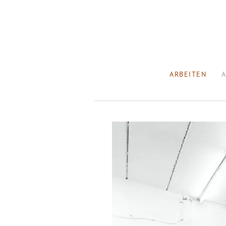
ARBEITEN